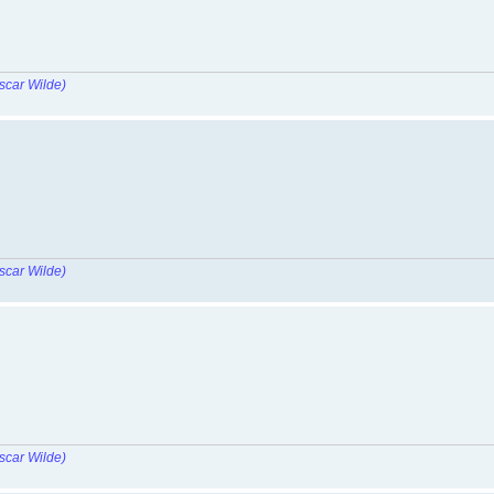
scar Wilde)
scar Wilde)
scar Wilde)