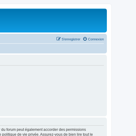
S’enregistrer
Connexion
ur du forum peut également accorder des permissions
politique de vie privée. Assurez-vous de bien lire tout le