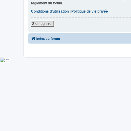
règlement du forum.
Conditions d’utilisation
|
Politique de vie privée
S’enregistrer
Index du forum