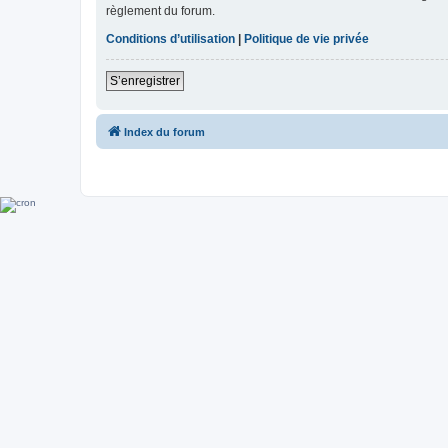
règlement du forum.
Conditions d’utilisation
|
Politique de vie privée
S’enregistrer
Index du forum