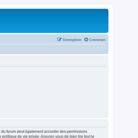
S’enregistrer
Connexion
ur du forum peut également accorder des permissions
politique de vie privée. Assurez-vous de bien lire tout le