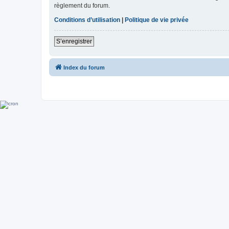
règlement du forum.
Conditions d’utilisation
|
Politique de vie privée
S’enregistrer
Index du forum