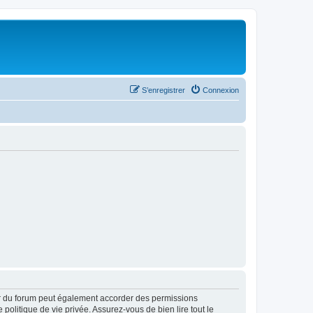
S’enregistrer
Connexion
ur du forum peut également accorder des permissions
politique de vie privée. Assurez-vous de bien lire tout le