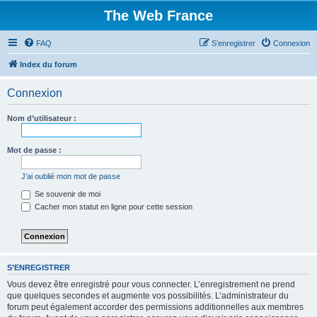
The Web France
FAQ
S’enregistrer
Connexion
Index du forum
Connexion
Nom d’utilisateur :
Mot de passe :
J’ai oublié mon mot de passe
Se souvenir de moi
Cacher mon statut en ligne pour cette session
S’ENREGISTRER
Vous devez être enregistré pour vous connecter. L’enregistrement ne prend
que quelques secondes et augmente vos possibilités. L’administrateur du
forum peut également accorder des permissions additionnelles aux membres