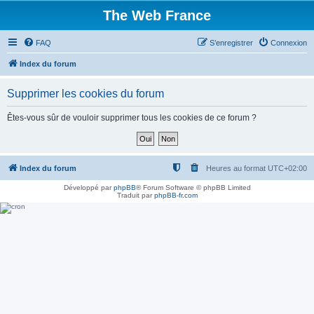
The Web France
FAQ
S’enregistrer
Connexion
Index du forum
Supprimer les cookies du forum
Êtes-vous sûr de vouloir supprimer tous les cookies de ce forum ?
Index du forum
Heures au format
UTC+02:00
Développé par
phpBB
® Forum Software © phpBB Limited
Traduit par
phpBB-fr.com