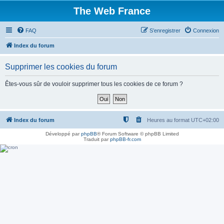
The Web France
FAQ
S’enregistrer
Connexion
Index du forum
Supprimer les cookies du forum
Êtes-vous sûr de vouloir supprimer tous les cookies de ce forum ?
Index du forum
Heures au format
UTC+02:00
Développé par
phpBB
® Forum Software © phpBB Limited
Traduit par
phpBB-fr.com