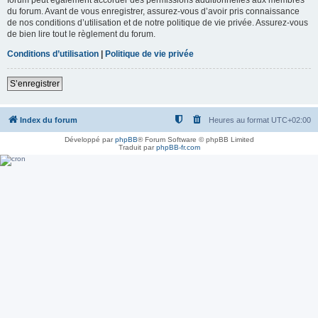
du forum. Avant de vous enregistrer, assurez-vous d’avoir pris connaissance
de nos conditions d’utilisation et de notre politique de vie privée. Assurez-vous
de bien lire tout le règlement du forum.
Conditions d’utilisation
|
Politique de vie privée
S’enregistrer
Index du forum
Heures au format
UTC+02:00
Développé par
phpBB
® Forum Software © phpBB Limited
Traduit par
phpBB-fr.com