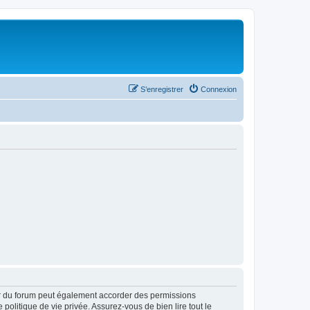
S’enregistrer
Connexion
ur du forum peut également accorder des permissions
politique de vie privée. Assurez-vous de bien lire tout le