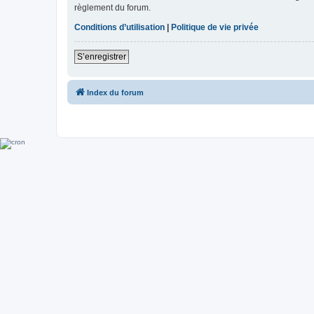
règlement du forum.
Conditions d’utilisation
|
Politique de vie privée
S’enregistrer
Index du forum