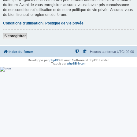
du forum. Avant de vous enregistrer, assurez-vous d’avoir pris connaissance
de nos conditions d’utilisation et de notre politique de vie privée. Assurez-vous
de bien lire tout le règlement du forum.
Conditions d’utilisation
|
Politique de vie privée
S’enregistrer
Index du forum
Heures au format
UTC+02:00
Développé par
phpBB
® Forum Software © phpBB Limited
Traduit par
phpBB-fr.com