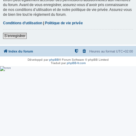
du forum. Avant de vous enregistrer, assurez-vous d’avoir pris connaissance
de nos conditions d’utilisation et de notre politique de vie privée. Assurez-vous
de bien lire tout le règlement du forum.
Conditions d’utilisation
|
Politique de vie privée
S’enregistrer
Index du forum
Heures au format
UTC+02:00
Développé par
phpBB
® Forum Software © phpBB Limited
Traduit par
phpBB-fr.com