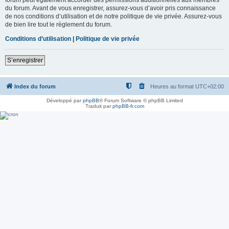
du forum. Avant de vous enregistrer, assurez-vous d’avoir pris connaissance
de nos conditions d’utilisation et de notre politique de vie privée. Assurez-vous
de bien lire tout le règlement du forum.
Conditions d’utilisation
|
Politique de vie privée
S’enregistrer
Index du forum
Heures au format
UTC+02:00
Développé par
phpBB
® Forum Software © phpBB Limited
Traduit par
phpBB-fr.com