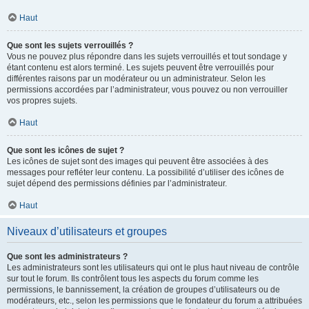
Haut
Que sont les sujets verrouillés ?
Vous ne pouvez plus répondre dans les sujets verrouillés et tout sondage y
étant contenu est alors terminé. Les sujets peuvent être verrouillés pour
différentes raisons par un modérateur ou un administrateur. Selon les
permissions accordées par l’administrateur, vous pouvez ou non verrouiller
vos propres sujets.
Haut
Que sont les icônes de sujet ?
Les icônes de sujet sont des images qui peuvent être associées à des
messages pour refléter leur contenu. La possibilité d’utiliser des icônes de
sujet dépend des permissions définies par l’administrateur.
Haut
Niveaux d’utilisateurs et groupes
Que sont les administrateurs ?
Les administrateurs sont les utilisateurs qui ont le plus haut niveau de contrôle
sur tout le forum. Ils contrôlent tous les aspects du forum comme les
permissions, le bannissement, la création de groupes d’utilisateurs ou de
modérateurs, etc., selon les permissions que le fondateur du forum a attribuées