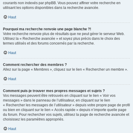
courants non indexés par phpBB. Vous pouvez affiner votre recherche en
utilisant les options disponibles dans la recherche avancée.
Haut
Pourquoi ma recherche renvoie une page blanche ?!
Votre recherche renvoie plus de résultats que ne peut gérer le serveur Web.
Utilisez la « Recherche avancée » et soyez plus précis dans le choix des
termes utilisés et des forums concernés par la recherche.
Haut
Comment rechercher des membres ?
Allez sur la page « Membres », cliquez sur le lien « Rechercher un membre ».
Haut
Comment puis-je trouver mes propres messages et sujets ?
Vos messages peuvent être retrouvés en cliquant sur le lien « Voir vos
messages » dans le panneau de l’utilisateur, en cliquant sur le lien
« Rechercher les messages de l’utilisateur » depuis votre propre page de profil
ou bien en cliquant sur le lien « Accès rapide » depuis n’importe quelle page
du forum. Pour rechercher vos sujets, utilisez la page de recherche avancée et
choisissez les paramètres appropriés.
Haut