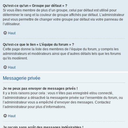
Qu’est-ce qu’un « Groupe par défaut » ?
Si vous êtes membre de plus d’un groupe, celui par défaut est utilisé pour
déterminer le rang et la couleur de groupe affichés par défaut. L’administrateur
peut vous permettre de changer votre groupe par défaut via votre panneau de
l’utilisateur.
Haut
Qu’est-ce que le lien « L’équipe du forum » ?
Cette page donne la liste des membres de l’équipe du forum, y compris les
administrateurs et modérateurs ainsi que d’autres détails tels que les forums
qu’ils modèrent.
Haut
Messagerie privée
Je ne peux pas envoyer de messages privés !
Il y a trois raisons pour cela : vous n’êtes pas enregistré et/ou connecté,
l’administrateur a désactivé la messagerie privée sur l’ensemble du forum, ou
l’administrateur vous a empêché d’envoyer des messages. Contactez
l’administrateur pour plus d’informations.
Haut
Je reçois sans arrêt des messages indésirables !