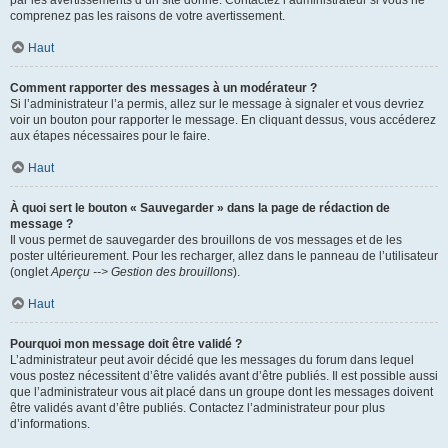
par les avertissements d’un site donné. Contactez l’administrateur si vous ne
comprenez pas les raisons de votre avertissement.
Haut
Comment rapporter des messages à un modérateur ?
Si l’administrateur l’a permis, allez sur le message à signaler et vous devriez
voir un bouton pour rapporter le message. En cliquant dessus, vous accéderez
aux étapes nécessaires pour le faire.
Haut
À quoi sert le bouton « Sauvegarder » dans la page de rédaction de
message ?
Il vous permet de sauvegarder des brouillons de vos messages et de les
poster ultérieurement. Pour les recharger, allez dans le panneau de l’utilisateur
(onglet
Aperçu --> Gestion des brouillons
).
Haut
Pourquoi mon message doit être validé ?
L’administrateur peut avoir décidé que les messages du forum dans lequel
vous postez nécessitent d’être validés avant d’être publiés. Il est possible aussi
que l’administrateur vous ait placé dans un groupe dont les messages doivent
être validés avant d’être publiés. Contactez l’administrateur pour plus
d’informations.