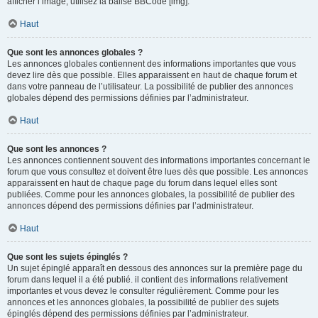
afficher l’image, utilisez la balise BBCode [img].
Haut
Que sont les annonces globales ?
Les annonces globales contiennent des informations importantes que vous
devez lire dès que possible. Elles apparaissent en haut de chaque forum et
dans votre panneau de l’utilisateur. La possibilité de publier des annonces
globales dépend des permissions définies par l’administrateur.
Haut
Que sont les annonces ?
Les annonces contiennent souvent des informations importantes concernant le
forum que vous consultez et doivent être lues dès que possible. Les annonces
apparaissent en haut de chaque page du forum dans lequel elles sont
publiées. Comme pour les annonces globales, la possibilité de publier des
annonces dépend des permissions définies par l’administrateur.
Haut
Que sont les sujets épinglés ?
Un sujet épinglé apparaît en dessous des annonces sur la première page du
forum dans lequel il a été publié. il contient des informations relativement
importantes et vous devez le consulter régulièrement. Comme pour les
annonces et les annonces globales, la possibilité de publier des sujets
épinglés dépend des permissions définies par l’administrateur.