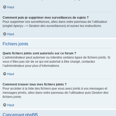
Haut
Comment puis-je supprimer mes surveillances de sujets ?
Pour supprimer vos surveillances, allez dans votre panneau de l’utilisateur
(onglet
Aperçu --> Gestion des surveillances
) et suivez les instructions.
Haut
Fichiers joints
Quels fichiers joints sont autorisés sur ce forum ?
L’administrateur peut autoriser ou interdire certains types de fichiers joints. Si
vous n’êtes pas sûr de ce qui est autorisé à être chargé, contactez
l’administrateur pour plus d’informations.
Haut
Comment trouver tous mes fichiers joints ?
Pour accéder à la liste des fichiers que vous avez joints à vos messages et
messages privés, allez dans votre panneau de l’utilisateur puis
Gestion des
fichiers joints
.
Haut
Concernant phpBB