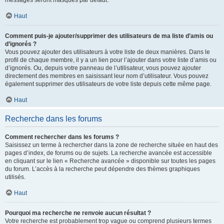
messages seront masqués par défaut.
Haut
Comment puis-je ajouter/supprimer des utilisateurs de ma liste d’amis ou
d’ignorés ?
Vous pouvez ajouter des utilisateurs à votre liste de deux manières. Dans le
profil de chaque membre, il y a un lien pour l’ajouter dans votre liste d’amis ou
d’ignorés. Ou, depuis votre panneau de l’utilisateur, vous pouvez ajouter
directement des membres en saisissant leur nom d’utilisateur. Vous pouvez
également supprimer des utilisateurs de votre liste depuis cette même page.
Haut
Recherche dans les forums
Comment rechercher dans les forums ?
Saisissez un terme à rechercher dans la zone de recherche située en haut des
pages d’index, de forums ou de sujets. La recherche avancée est accessible
en cliquant sur le lien « Recherche avancée » disponible sur toutes les pages
du forum. L’accès à la recherche peut dépendre des thèmes graphiques
utilisés.
Haut
Pourquoi ma recherche ne renvoie aucun résultat ?
Votre recherche est probablement trop vague ou comprend plusieurs termes